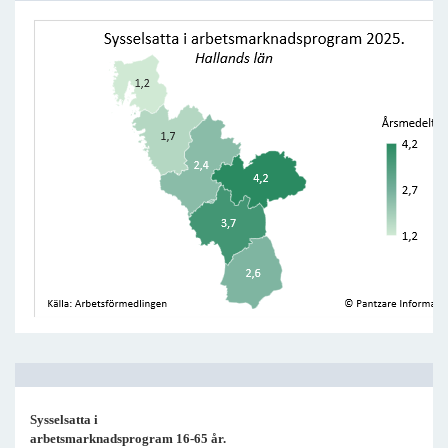
Sysselsatta i
arbetsmarknadsprogram 16-65 år.