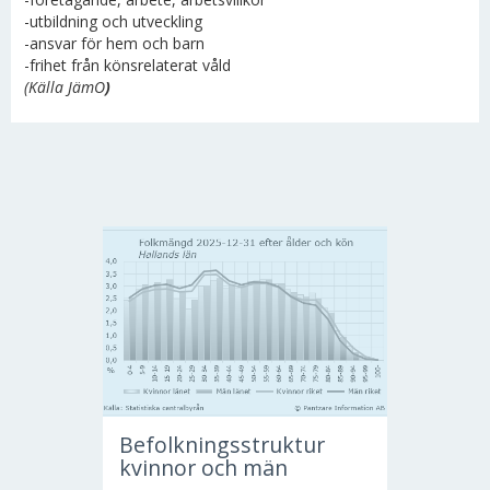
-utbildning och utveckling
-ansvar för hem och barn
-frihet från könsrelaterat våld
(Källa JämO
)
Befolkningsstruktur
kvinnor och män