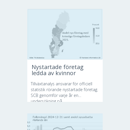
Nystartade företag
ledda av kvinnor
Tillväxtanalys ansvarar för officiell
statistik rörande nystartade företag.
SCB genomför varje år en
undersökning på...