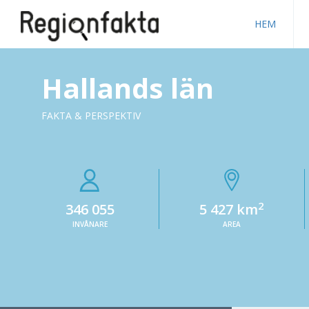
HEM
Hallands län
FAKTA & PERSPEKTIV
2
346 055
5 427 km
INVÅNARE
AREA