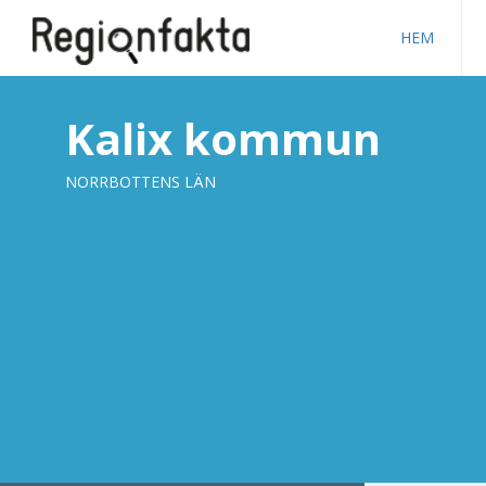
HEM
Kalix kommun
NORRBOTTENS LÄN