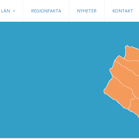
LÄN
REGIONFAKTA
NYHETER
KONTAKT