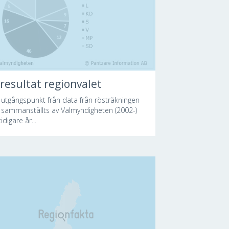
resultat regionvalet
utgångspunkt från data från rösträkningen
sammanställts av Valmyndigheten (2002-)
idigare år...