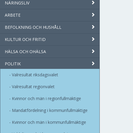
NÄRINGSLIV
ARBETE
BEFOLKNING OCH HUSHÅLL
KULTUR OCH FRITID
HÄLSA OCH OHÄLSA
POLITIK
Valresultat riksdagsvalet
Valresultat regionvalet
Kvinnor och män i regionfullmäktige
Mandatfördelning i kommunfullmäktige
Kvinnor och män i kommunfullmäktige