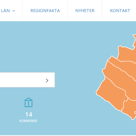
LÄN
REGIONFAKTA
NYHETER
KONTAKT
14
KOMMUNER