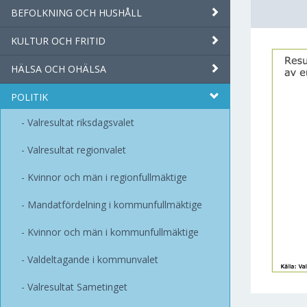
BEFOLKNING OCH HUSHÅLL
KULTUR OCH FRITID
HÄLSA OCH OHÄLSA
POLITIK
Valresultat riksdagsvalet
Valresultat regionvalet
Kvinnor och män i regionfullmäktige
Mandatfördelning i kommunfullmäktige
Kvinnor och män i kommunfullmäktige
Valdeltagande i kommunvalet
Valresultat Sametinget