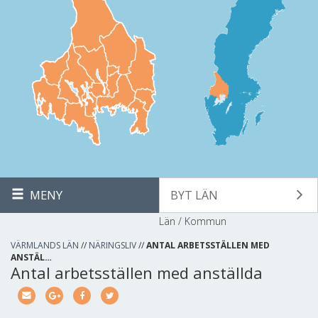
MENY
BYT LÄN
Län / Kommun
VÄRMLANDS LÄN
//
NÄRINGSLIV
//
ANTAL ARBETSSTÄLLEN MED
ANSTÄL…
Antal arbetsställen med anställda