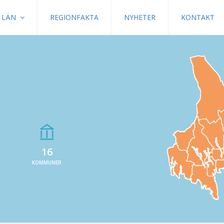
LÄN
REGIONFAKTA
NYHETER
KONTAKT
16
KOMMUNER