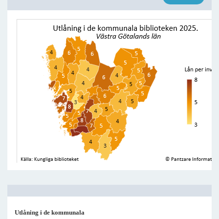
Utlåning i de kommunala