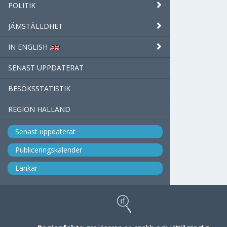
POLITIK
JÄMSTÄLLDHET
IN ENGLISH
SENAST UPPDATERAT
BESÖKSSTATISTIK
REGION HALLAND
Senast uppdaterat
Publiceringskalender
Länkar