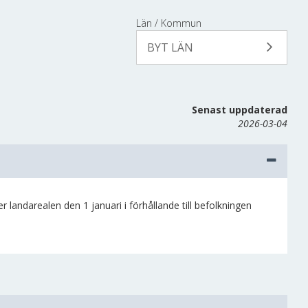
Län / Kommun
BYT LÄN
Senast uppdaterad
2026-03-04
 landarealen den 1 januari i förhållande till befolkningen