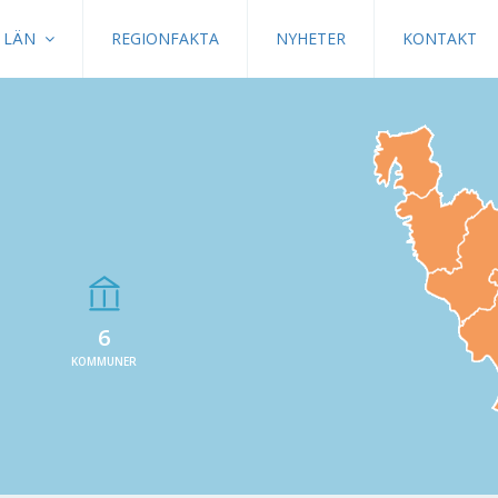
LÄN
REGIONFAKTA
NYHETER
KONTAKT
6
KOMMUNER