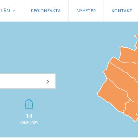
LÄN
REGIONFAKTA
NYHETER
KONTAKT
14
KOMMUNER