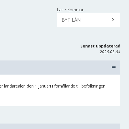
Län / Kommun
BYT LÄN
Senast uppdaterad
2026-03-04
 landarealen den 1 januari i förhållande till befolkningen