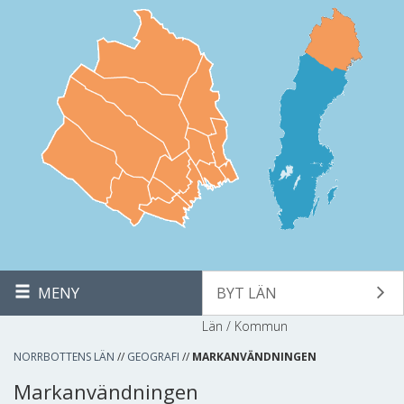
MENY
BYT LÄN
Län / Kommun
NORRBOTTENS LÄN
//
GEOGRAFI
//
MARKANVÄNDNINGEN
Markanvändningen