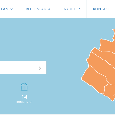
LÄN
REGIONFAKTA
NYHETER
KONTAKT
14
KOMMUNER