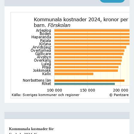
Kommunala kostnader för