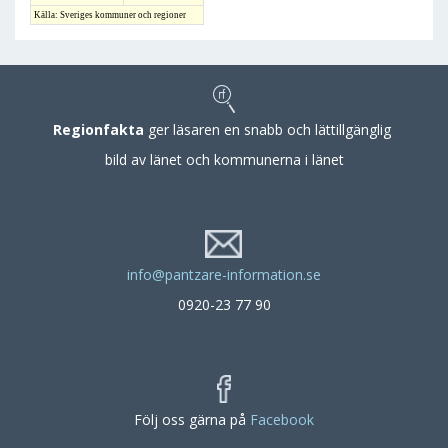
Källa: Sveriges kommuner och regioner
Regionfakta
ger läsaren en snabb och lättillgänglig
bild av länet och kommunerna i länet
info@pantzare-information.se
0920-23 77 90
Följ oss gärna på
Facebook