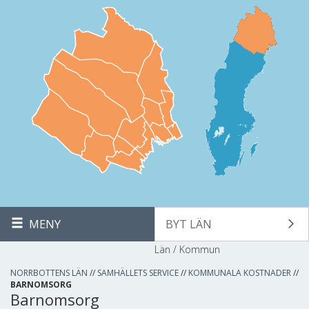
MENY
BYT LÄN
Län / Kommun
NORRBOTTENS LÄN
//
SAMHÄLLETS SERVICE
//
KOMMUNALA KOSTNADER
//
BARNOMSORG
Barnomsorg