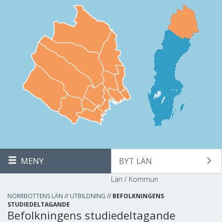
MENY
BYT LÄN
Län / Kommun
NORRBOTTENS LÄN
//
UTBILDNING
//
BEFOLKNINGENS
STUDIEDELTAGANDE
Befolkningens studiedeltagande