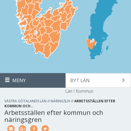
MENY
BYT LÄN
Län / Kommun
VÄSTRA GÖTALANDS LÄN
//
NÄRINGSLIV
//
ARBETSSTÄLLEN EFTER
KOMMUN OCH…
Arbetsställen efter kommun och
näringsgren