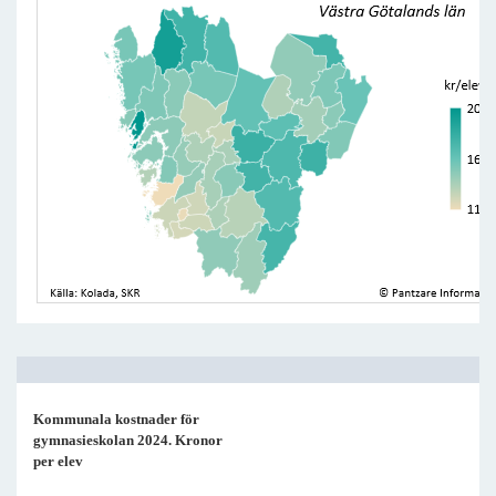
Kommunala kostnader för
gymnasieskolan 2024. Kronor
per elev