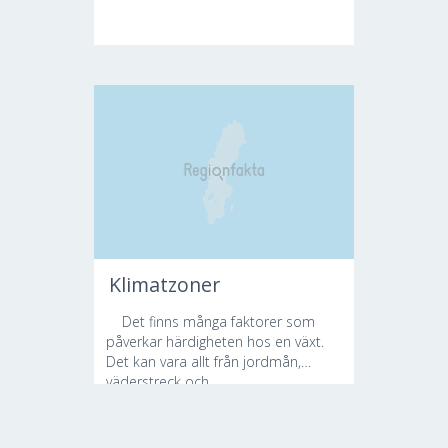
Klimatzoner
Det finns många faktorer som
påverkar härdigheten hos en växt.
Det kan vara allt från jordmån,
väderstreck och...