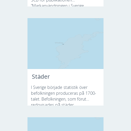
”Markanvändningen i Sverige...
Städer
I Sverige började statistik över
befolkningen produceras på 1700-
talet. Befolkningen, som förut
redovisades på städer...