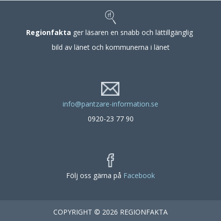
Regionfakta
ger läsaren en snabb och lättillgänglig
bild av länet och kommunerna i länet
info@pantzare-information.se
0920-23 77 90
Följ oss gärna på
Facebook
COPYRIGHT © 2026 REGIONFAKTA