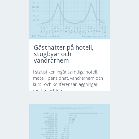
Gästnätter på hotell,
stugbyar och
vandrarhem
I statistiken ingår samtliga hotell,
motell, pensionat, vandrarhem och
kurs- och konferensanläggningar
med minst fem...