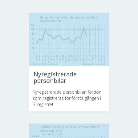
Nyregistrerade
personbilar
Nyregistrerade personbilar: fordon
som registreras för första gången i
Bilregistret.