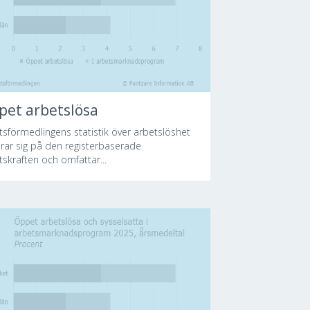
pet arbetslösa
tsförmedlingens statistik över arbetslöshet
rar sig på den registerbaserade
tskraften och omfattar...