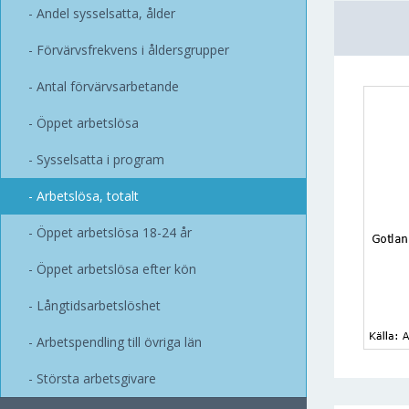
Andel sysselsatta, ålder
Förvärvsfrekvens i åldersgrupper
Antal förvärvsarbetande
Öppet arbetslösa
Sysselsatta i program
Arbetslösa, totalt
Öppet arbetslösa 18-24 år
Öppet arbetslösa efter kön
Långtidsarbetslöshet
Arbetspendling till övriga län
Största arbetsgivare