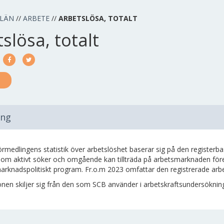
 LÄN
//
ARBETE
//
ARBETSLÖSA, TOTALT
slösa, totalt
ing
örmedlingens statistik över arbetslöshet baserar sig på den register
som aktivt söker och omgående kan tillträda på arbetsmarknaden för
arknadspolitiskt program. Fr.o.m 2023 omfattar den registrerade arbe
ionen skiljer sig från den som SCB använder i arbetskraftsundersöknin