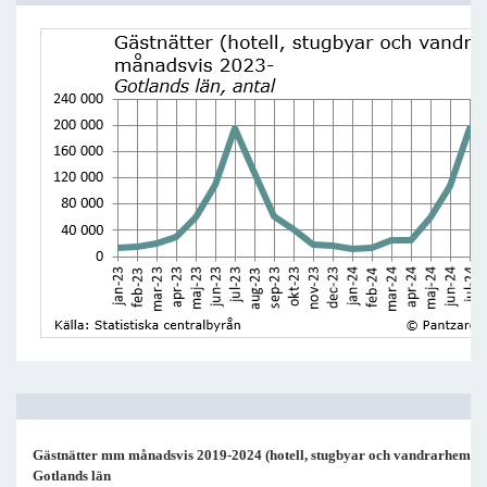
Gästnätter mm månadsvis 2019-2024 (hotell, stugbyar och vandrarhem).
Gotlands län