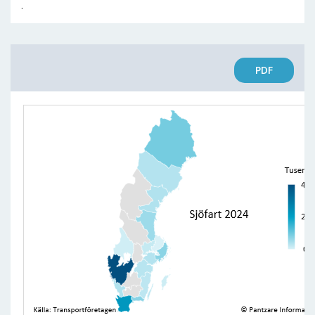
.
PDF