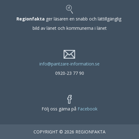
Regionfakta
ger läsaren en snabb och lättillgänglig
bild av länet och kommunerna i länet
info@pantzare-information.se
0920-23 77 90
Följ oss gärna på
Facebook
COPYRIGHT © 2026 REGIONFAKTA