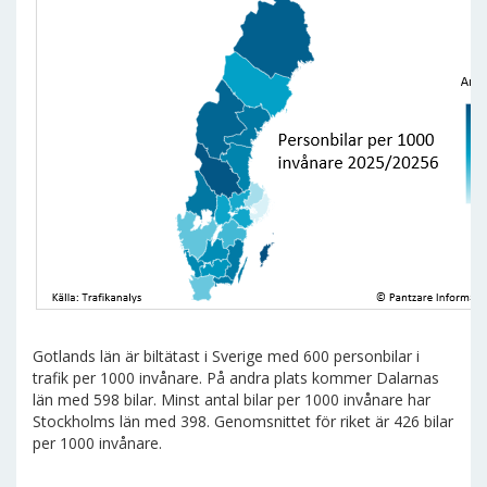
Gotlands län är biltätast i Sverige med 600 personbilar i
trafik per 1000 invånare. På andra plats kommer Dalarnas
län med 598 bilar. Minst antal bilar per 1000 invånare har
Stockholms län med 398. Genomsnittet för riket är 426 bilar
per 1000 invånare.