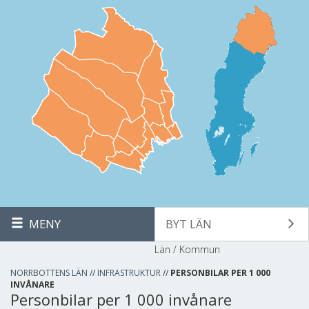
MENY
BYT LÄN
Län / Kommun
NORRBOTTENS LÄN
//
INFRASTRUKTUR
//
PERSONBILAR PER 1 000
INVÅNARE
Personbilar per 1 000 invånare