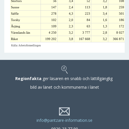
Storfors
56
3,4
52
3,2
108
Sunne
147
2,4
113
1,8
259
Säffle
278
4,3
223
3,4
501
Torsby
102
2,0
84
1,6
186
Årjäng
109
2,3
63
1,3
172
Värmlands län
4 250
3,2
3 777
2,8
8 027
Riket
199 202
3,8
167 668
3,2
366 871
Källa: Arbetsförmedlingen
Regionfakta
ger läsaren en snabb och lättillgänglig
bild av länet och kommunerna i länet
info@pantzare-information.se
0920-23 77 90