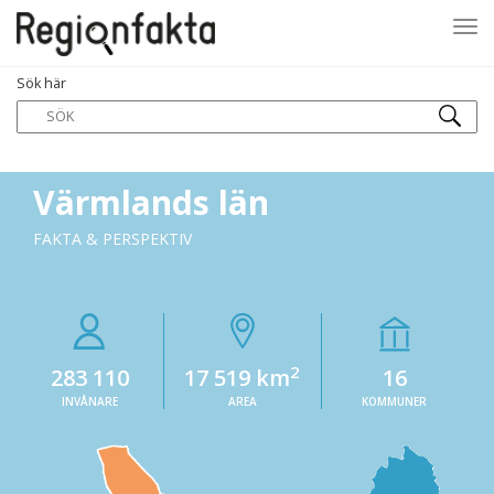
Tog
Sök här
navi
Värmlands län
FAKTA & PERSPEKTIV
2
283 110
17 519 km
16
INVÅNARE
AREA
KOMMUNER