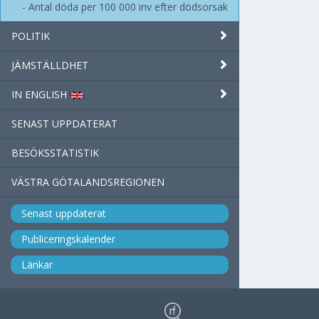
Antal döda per 100 000 inv efter dödsorsak
POLITIK
JÄMSTÄLLDHET
IN ENGLISH
SENAST UPPDATERAT
BESÖKSSTATISTIK
VÄSTRA GÖTALANDSREGIONEN
Senast uppdaterat
Publiceringskalender
Länkar