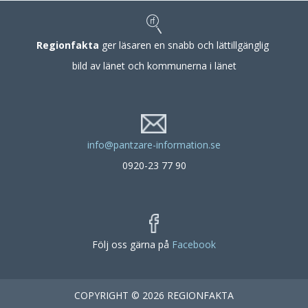
Regionfakta
ger läsaren en snabb och lättillgänglig
bild av länet och kommunerna i länet
info@pantzare-information.se
0920-23 77 90
Följ oss gärna på
Facebook
COPYRIGHT © 2026 REGIONFAKTA