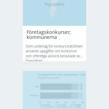
Företagskonkurser;
kommunerna
Som underlag för konkursstatistiken
används uppgifter om konkurser
och offentliga ackord beslutade av
tingsrätten....