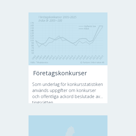
Företagskonkurser
Som underlag för konkursstatistiken
används uppgifter om konkurser
och offentliga ackord beslutade av
tingsrätten....