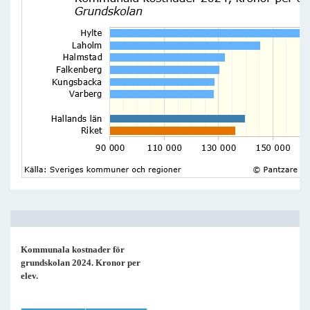
Kommunala kostnader för
grundskolan 2024. Kronor per
elev.