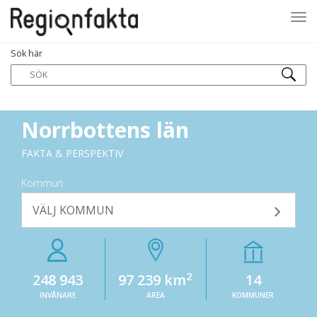
Tog
Sök här
navi
Norrbottens län
FAKTA & PERSPEKTIV
Kommun
VÄLJ KOMMUN
2
248 943
97 239 km
14
INVÅNARE
AREA
KOMMUNER