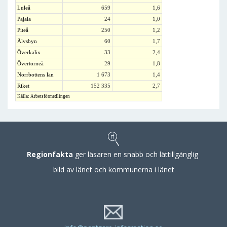
Luleå
659
1,6
Pajala
24
1,0
Piteå
250
1,2
Älvsbyn
60
1,7
Överkalix
33
2,4
Övertorneå
29
1,8
Norrbottens län
1 673
1,4
Riket
152 335
2,7
Källa: Arbetsförmedlingen
Regionfakta
ger läsaren en snabb och lättillgänglig
bild av länet och kommunerna i länet