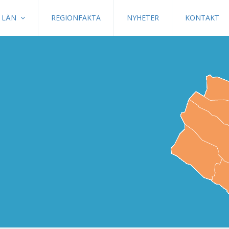
LÄN
REGIONFAKTA
NYHETER
KONTAKT