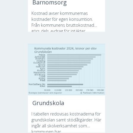
Barnomsorg
Kostnad avser kommunernas
kostnader för egen konsumtion.
Från kommunens bruttokostnad
görs dels avdrag för intäkter...
Grundskola
I tabellen redovisas kostnaderna för
grundskolan samt stödåtgärder. Här
ingår all skolverksamhet som
kommunen har...