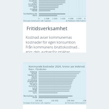
Fritidsverksamhet
Kostnad avser kommunernas
kostnader för egen konsumtion.
Från kommunens bruttokostnad
görs dels avdrag för intäkter...