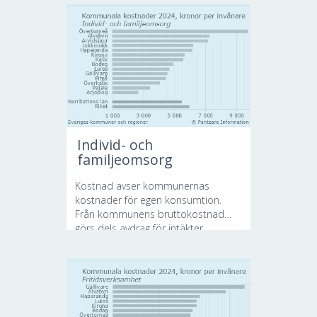
Individ- och
familjeomsorg
Kostnad avser kommunernas
kostnader för egen konsumtion.
Från kommunens bruttokostnad
görs dels avdrag för intäkter...