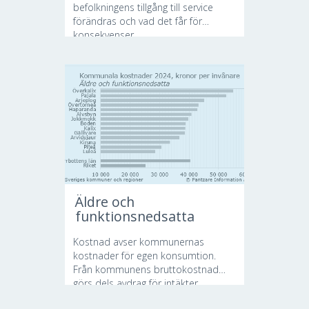
befolkningens tillgång till service
förändras och vad det får för
konsekvenser....
Äldre och
funktionsnedsatta
Kostnad avser kommunernas
kostnader för egen konsumtion.
Från kommunens bruttokostnad
görs dels avdrag för intäkter...