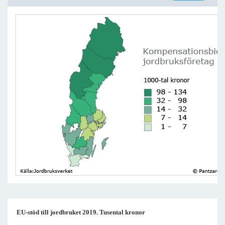
EU-stöd till jordbruket 2019. Tusental kronor