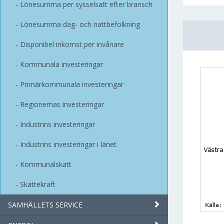
Lönesumma per sysselsatt efter bransch
Lönesumma dag- och nattbefolkning
Disponibel inkomst per invånare
Kommunala investeringar
Primärkommunala investeringar
Regionernas investeringar
Industrins investeringar
Industrins investeringar i länet
Kommunalskatt
Skattekraft
SAMHÄLLETS SERVICE