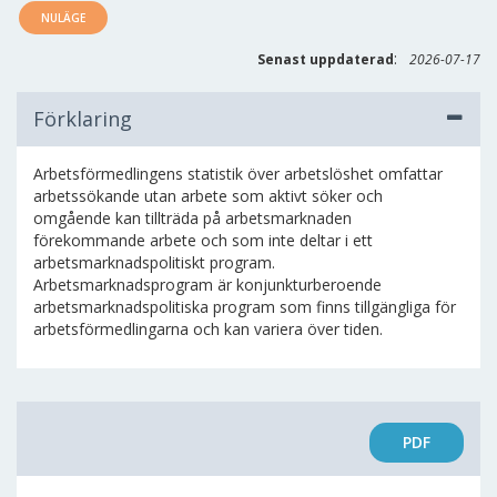
NULÄGE
:
Senast uppdaterad
2026-07-17
Förklaring
Arbetsförmedlingens statistik över arbetslöshet omfattar
arbetssökande utan arbete som aktivt söker och
omgående kan tillträda på arbetsmarknaden
förekommande arbete och som inte deltar i ett
arbetsmarknadspolitiskt program.
Arbetsmarknadsprogram är konjunkturberoende
arbetsmarknadspolitiska program som finns tillgängliga för
arbetsförmedlingarna och kan variera över tiden.
PDF