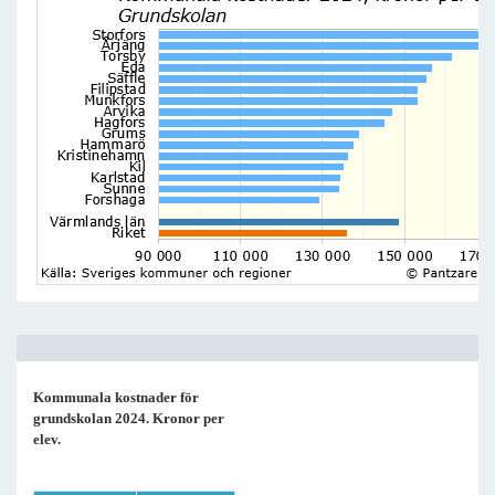
Kommunala kostnader för
grundskolan 2024. Kronor per
elev.