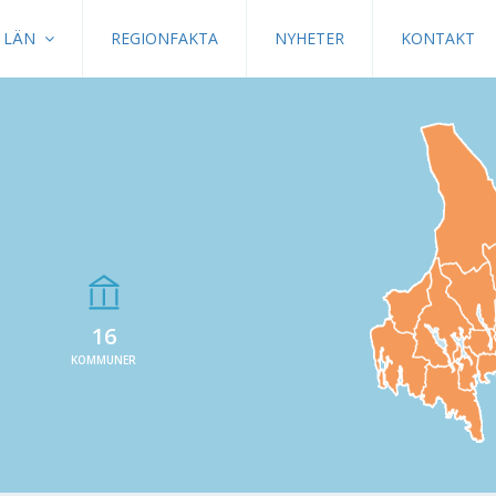
LÄN
REGIONFAKTA
NYHETER
KONTAKT
16
KOMMUNER