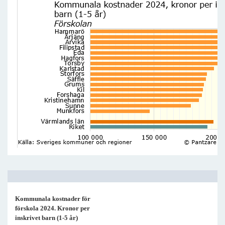
Kommunala kostnader för
förskola 2024. Kronor per
inskrivet barn (1-5 år)