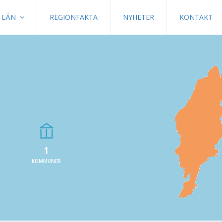
LÄN
REGIONFAKTA
NYHETER
KONTAKT
1
KOMMUNER