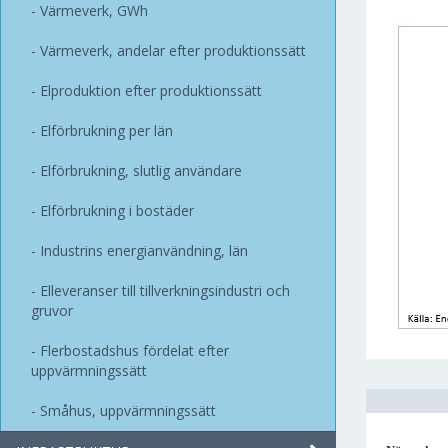
Värmeverk, GWh
Värmeverk, andelar efter produktionssätt
Elproduktion efter produktionssätt
Elförbrukning per län
Elförbrukning, slutlig användare
Elförbrukning i bostäder
Industrins energianvändning, län
Elleveranser till tillverkningsindustri och
gruvor
Flerbostadshus fördelat efter
uppvärmningssätt
Småhus, uppvärmningssätt