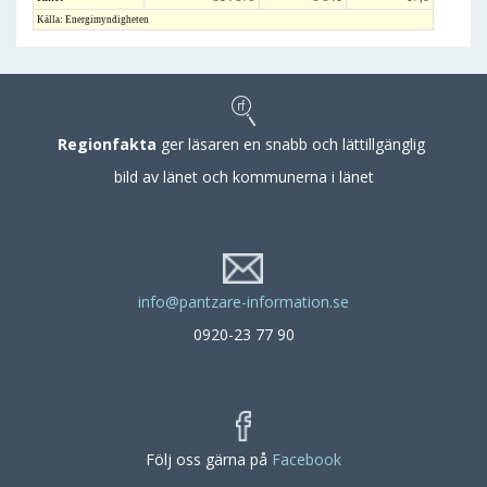
Källa: Energimyndigheten
Regionfakta
ger läsaren en snabb och lättillgänglig
bild av länet och kommunerna i länet
info@pantzare-information.se
0920-23 77 90
Följ oss gärna på
Facebook