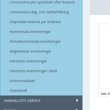
Lönesumma per sysselsatt efter bransch
Lönesumma dag- och nattbefolkning
Disponibel inkomst per invånare
Kommunala investeringar
Primärkommunala investeringar
Regionernas investeringar
Industrins investeringar
Industrins investeringar i länet
Kommunalskatt
Skattekraft
SAMHÄLLETS SERVICE