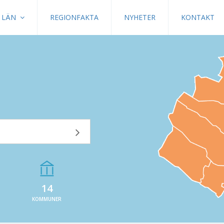
LÄN
REGIONFAKTA
NYHETER
KONTAKT
14
KOMMUNER