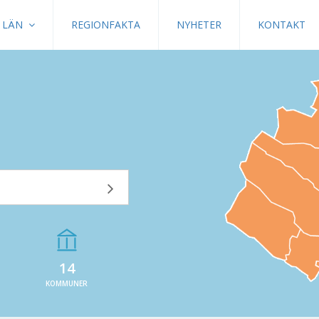
LÄN
REGIONFAKTA
NYHETER
KONTAKT
14
KOMMUNER