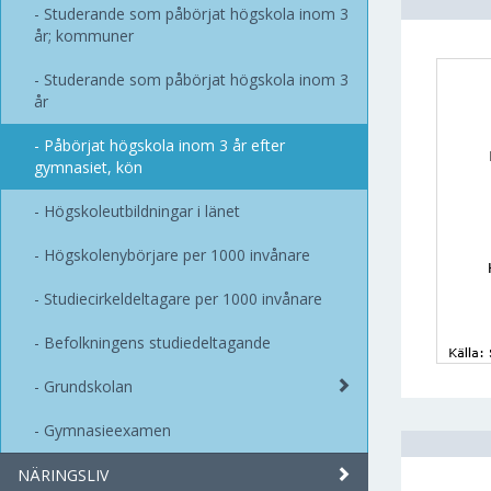
Studerande som påbörjat högskola inom 3
år; kommuner
Studerande som påbörjat högskola inom 3
år
Påbörjat högskola inom 3 år efter
gymnasiet, kön
Högskoleutbildningar i länet
Högskolenybörjare per 1000 invånare
Studiecirkeldeltagare per 1000 invånare
Befolkningens studiedeltagande
Grundskolan
Gymnasieexamen
NÄRINGSLIV