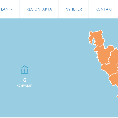
LÄN
REGIONFAKTA
NYHETER
KONTAKT
6
KOMMUNER