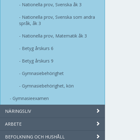
Nationella prov, Svenska åk 3
Nationella prov, Svenska som andra
språk, åk 3
Nationella prov, Matematik åk 3
Betyg årskurs 6
Betyg årskurs 9
Gymnasiebehörighet
Gymnasiebehörighet, kön
Gymnasieexamen
NÄRINGSLIV
ARBETE
BEFOLKNING OCH HUSHÅLL