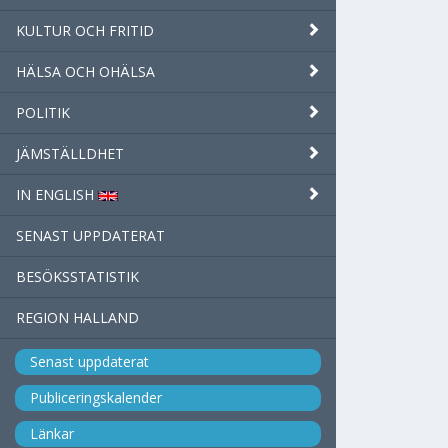
KULTUR OCH FRITID
HÄLSA OCH OHÄLSA
POLITIK
JÄMSTÄLLDHET
IN ENGLISH
SENAST UPPDATERAT
BESÖKSSTATISTIK
REGION HALLAND
Senast uppdaterat
Publiceringskalender
Länkar