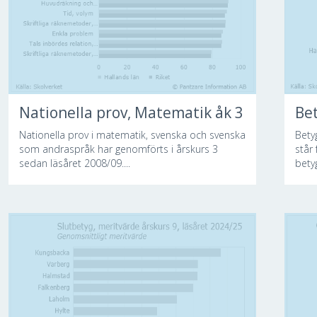
Nationella prov, Matematik åk 3
Bet
Nationella prov i matematik, svenska och svenska
Bety
som andraspråk har genomförts i årskurs 3
står
sedan läsåret 2008/09....
bety