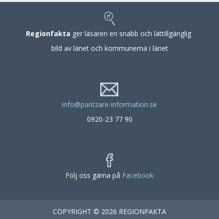
Regionfakta
ger läsaren en snabb och lättillgänglig
bild av länet och kommunerna i länet
info@pantzare-information.se
0920-23 77 90
Följ oss gärna på
Facebook
COPYRIGHT © 2026 REGIONFAKTA