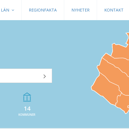
LÄN
REGIONFAKTA
NYHETER
KONTAKT
14
KOMMUNER