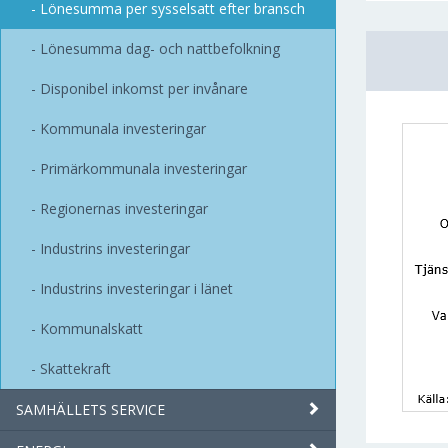
Lönesumma per sysselsatt efter bransch
Lönesumma dag- och nattbefolkning
Disponibel inkomst per invånare
Kommunala investeringar
Primärkommunala investeringar
Regionernas investeringar
Industrins investeringar
Industrins investeringar i länet
Kommunalskatt
Skattekraft
SAMHÄLLETS SERVICE