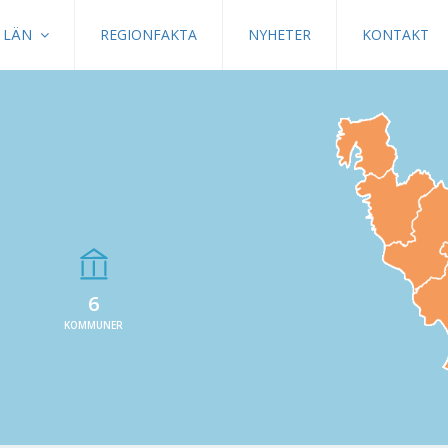
LÄN
REGIONFAKTA
NYHETER
KONTAKT
6
KOMMUNER