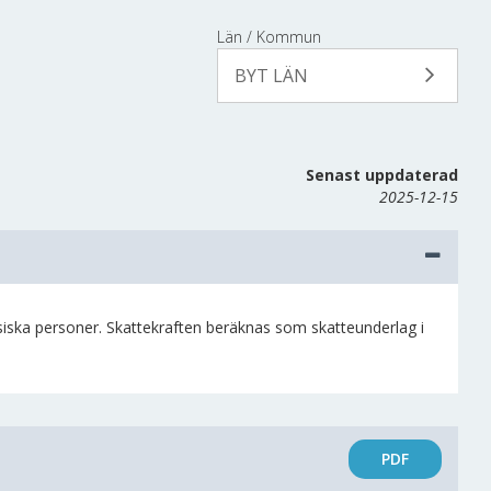
Län / Kommun
BYT LÄN
Senast uppdaterad
2025-12-15
iska personer. Skattekraften beräknas som skatteunderlag i
PDF