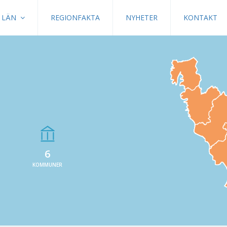
LÄN
REGIONFAKTA
NYHETER
KONTAKT
6
KOMMUNER