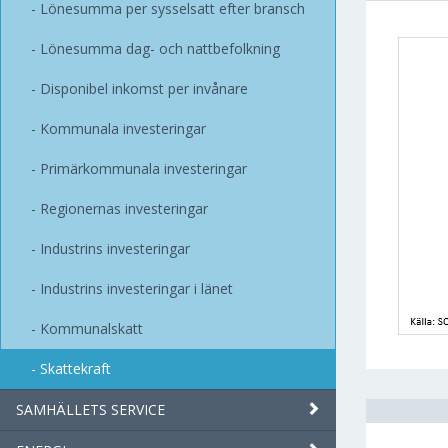
Lönesumma per sysselsatt efter bransch
Lönesumma dag- och nattbefolkning
Disponibel inkomst per invånare
Kommunala investeringar
Primärkommunala investeringar
Regionernas investeringar
Industrins investeringar
Industrins investeringar i länet
Kommunalskatt
Skattekraft
SAMHÄLLETS SERVICE