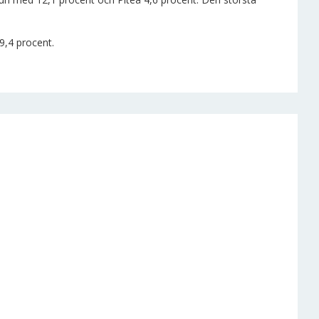
9,4 procent.