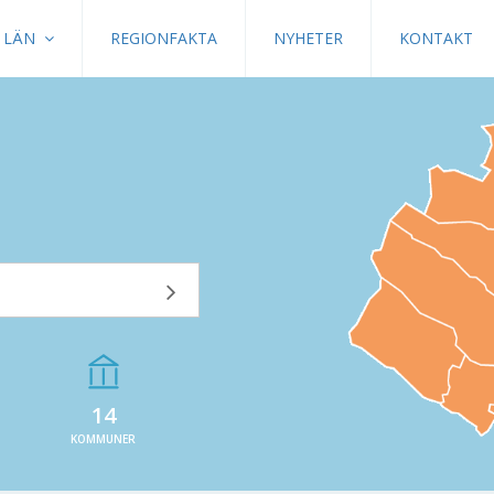
LÄN
REGIONFAKTA
NYHETER
KONTAKT
14
KOMMUNER