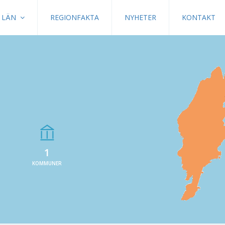
LÄN
REGIONFAKTA
NYHETER
KONTAKT
1
KOMMUNER